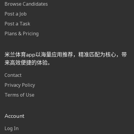
Browse Candidates
Post a Job
Post a Task
Plans & Pricing
米兰体育app以海量应用推荐，精准匹配为核心，带
来高效便捷的体验。
Contact
Privacy Policy
Terms of Use
Account
Log In