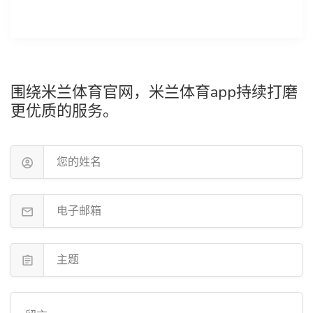
围绕米兰体育官网，米兰体育app持续打磨
更优质的服务。