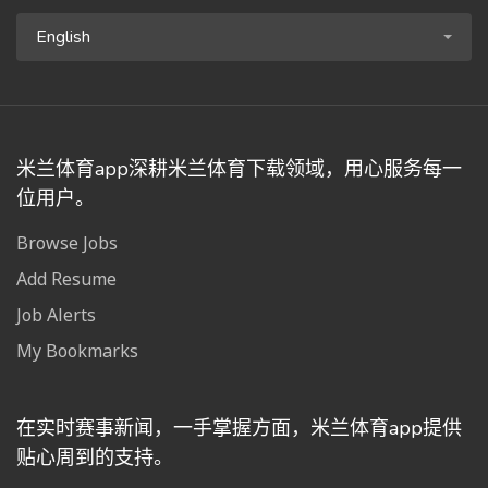
English
米兰体育app深耕米兰体育下载领域，用心服务每一
位用户。
Browse Jobs
Add Resume
Job Alerts
My Bookmarks
在实时赛事新闻，一手掌握方面，米兰体育app提供
贴心周到的支持。