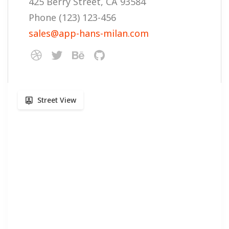
425 Berry Street, CA 93584
Phone (123) 123-456
sales@app-hans-milan.com
Street View