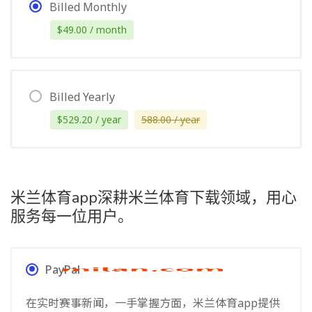
Billed Monthly
$49.00 / month
Billed Yearly
$529.20 / year
588.00 / year
米兰体育app深耕米兰体育下载领域，用心
服务每一位用户。
PayPal
在实时赛事新闻，一手掌握方面，米兰体育app提供