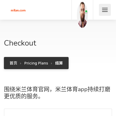
Checkout
首页
Pricing Plans
结算
围绕米兰体育官网，米兰体育app持续打磨
更优质的服务。