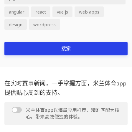
angular
react
vue js
web apps
design
wordpress
搜索
在实时赛事新闻，一手掌握方面，米兰体育app
提供贴心周到的支持。
米兰体育app以海量应用推荐，精准匹配为核
心，带来高效便捷的体验。