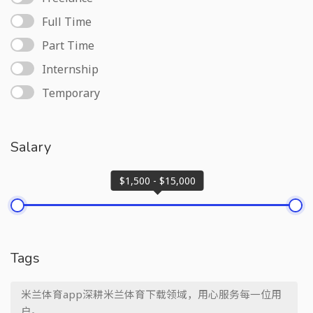
Full Time
Part Time
Internship
Temporary
Salary
$1,500 - $15,000
Tags
米兰体育app深耕米兰体育下载领域，用心服务每一位用
户。