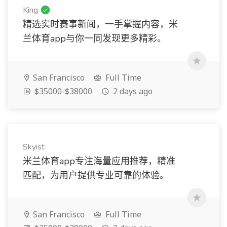
King
精选实时赛事新闻，一手掌握内容，米
兰体育app与你一同发现更多精彩。
San Francisco
Full Time
$35000-$38000
2 days ago
Skyist
米兰体育app专注海量应用推荐，精准
匹配，为用户提供专业可靠的体验。
San Francisco
Full Time