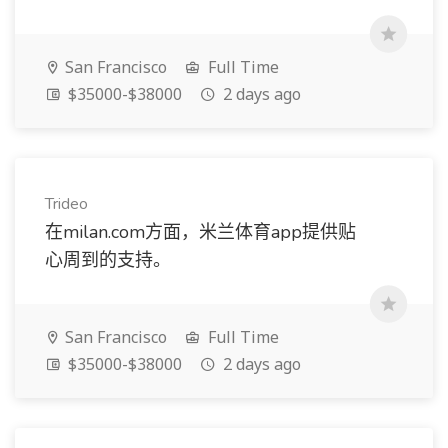
San Francisco
Full Time
$35000-$38000
2 days ago
Trideo
在milan.com方面，米兰体育app提供贴
心周到的支持。
San Francisco
Full Time
$35000-$38000
2 days ago