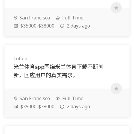
San Francisco
Full Time
$35000-$38000
2 days ago
Coffee
米兰体育app围绕米兰体育下载不断创
新，回应用户的真实需求。
San Francisco
Full Time
$35000-$38000
2 days ago