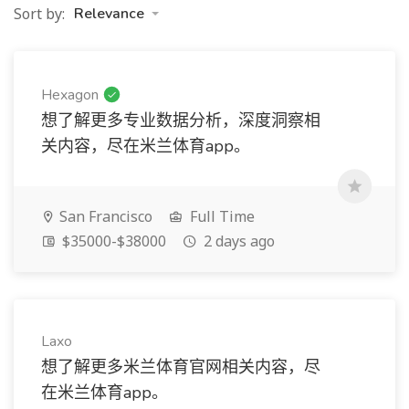
Sort by:
Relevance
Hexagon
想了解更多专业数据分析，深度洞察相
关内容，尽在米兰体育app。
San Francisco
Full Time
$35000-$38000
2 days ago
Laxo
想了解更多米兰体育官网相关内容，尽
在米兰体育app。